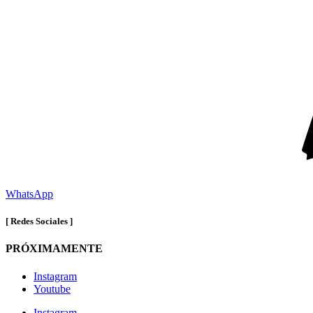
WhatsApp
[ Redes Sociales ]
PRÓXIMAMENTE
Instagram
Youtube
Instagram