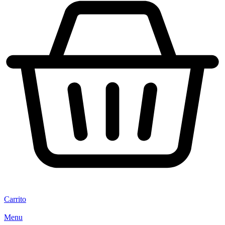
Carrito
Menu