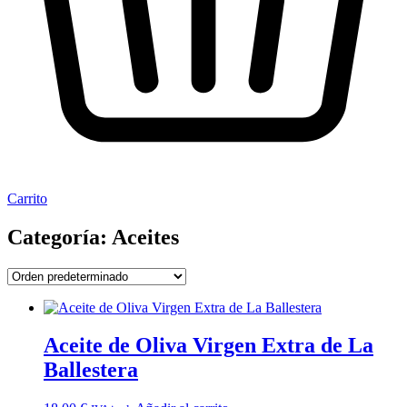
Carrito
Categoría: Aceites
Aceite de Oliva Virgen Extra de La
Ballestera