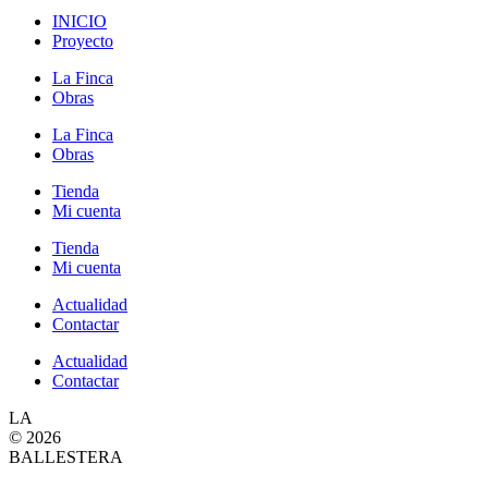
INICIO
Proyecto
La Finca
Obras
La Finca
Obras
Tienda
Mi cuenta
Tienda
Mi cuenta
Actualidad
Contactar
Actualidad
Contactar
LA
© 2026
BALLESTERA