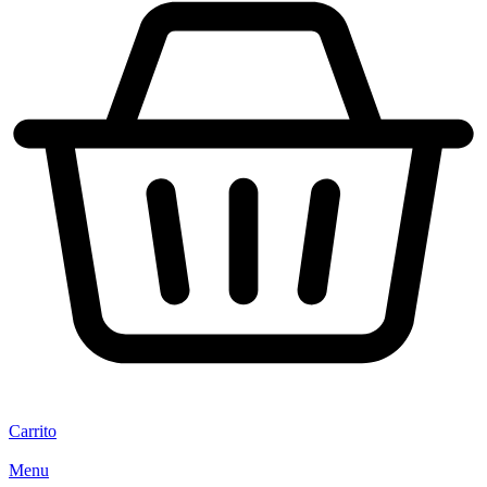
Carrito
Menu