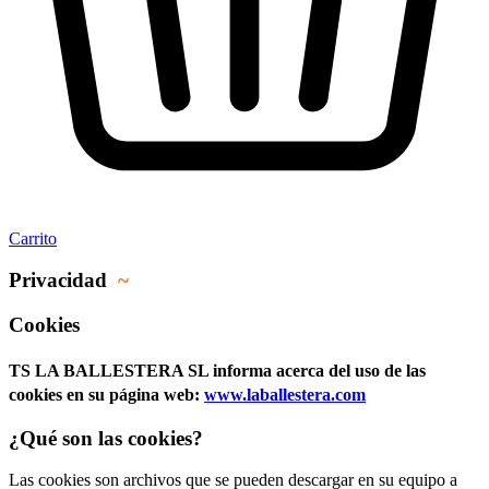
Carrito
Privacidad
~
Cookies
TS LA BALLESTERA SL informa acerca del uso de las
cookies en su página web:
www.laballestera.com
¿Qué son las cookies?
Las cookies son archivos que se pueden descargar en su equipo a