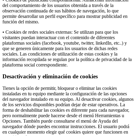
del comportamiento de los usuarios obtenida a través de la
observación continuada de sus hábitos de navegación, lo que
permite desarrollar un perfil específico para mostrar publicidad en
función del mismo.
• Cookies de redes sociales externas: Se utilizan para que los
visitantes puedan interactuar con el contenido de diferentes
plataformas sociales (facebook, youtube, twitter, linkedIn, etc..) y
que se generen únicamente para los usuarios de dichas redes
sociales. Las condiciones de utilización de estas cookies y la
información recopilada se regulan por la política de privacidad de la
plataforma social correspondiente.
Desactivación y eliminación de cookies
Tienes la opción de permitir, bloquear o eliminar las cookies
instaladas en tu equipo mediante la configuración de las opciones
del navegador instalado en su equipo. Al desactivar cookies, algunos
de los servicios disponibles podrían dejar de estar operativos. La
forma de deshabilitar las cookies es diferente para cada navegador,
pero normalmente puede hacerse desde el menú Herramientas u
Opciones. También puede consultarse el menú de Ayuda del
navegador dónde puedes encontrar instrucciones. El usuario podrá
en cualquier momento elegir qué cookies quiere que funcionen en