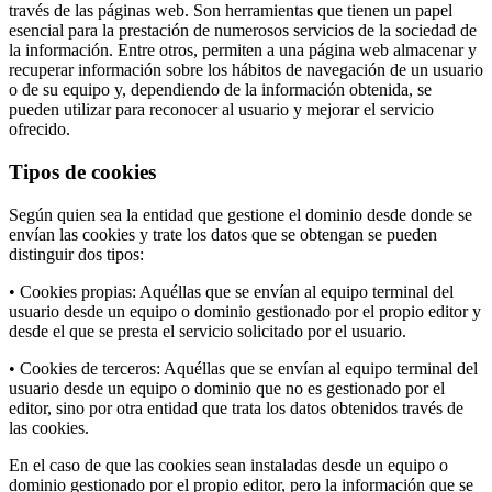
través de las páginas web. Son herramientas que tienen un papel
esencial para la prestación de numerosos servicios de la sociedad de
la información. Entre otros, permiten a una página web almacenar y
recuperar información sobre los hábitos de navegación de un usuario
o de su equipo y, dependiendo de la información obtenida, se
pueden utilizar para reconocer al usuario y mejorar el servicio
ofrecido.
Tipos de cookies
Según quien sea la entidad que gestione el dominio desde donde se
envían las cookies y trate los datos que se obtengan se pueden
distinguir dos tipos:
• Cookies propias: Aquéllas que se envían al equipo terminal del
usuario desde un equipo o dominio gestionado por el propio editor y
desde el que se presta el servicio solicitado por el usuario.
• Cookies de terceros: Aquéllas que se envían al equipo terminal del
usuario desde un equipo o dominio que no es gestionado por el
editor, sino por otra entidad que trata los datos obtenidos través de
las cookies.
En el caso de que las cookies sean instaladas desde un equipo o
dominio gestionado por el propio editor, pero la información que se