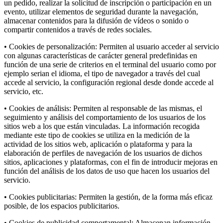
un pedido, realizar la solicitud de inscripción o participación en un
evento, utilizar elementos de seguridad durante la navegación,
almacenar contenidos para la difusión de vídeos o sonido o
compartir contenidos a través de redes sociales.
• Cookies de personalización: Permiten al usuario acceder al servicio
con algunas características de carácter general predefinidas en
función de una serie de criterios en el terminal del usuario como por
ejemplo serian el idioma, el tipo de navegador a través del cual
accede al servicio, la configuración regional desde donde accede al
servicio, etc.
• Cookies de análisis: Permiten al responsable de las mismas, el
seguimiento y análisis del comportamiento de los usuarios de los
sitios web a los que están vinculadas. La información recogida
mediante este tipo de cookies se utiliza en la medición de la
actividad de los sitios web, aplicación o plataforma y para la
elaboración de perfiles de navegación de los usuarios de dichos
sitios, aplicaciones y plataformas, con el fin de introducir mejoras en
función del análisis de los datos de uso que hacen los usuarios del
servicio.
• Cookies publicitarias: Permiten la gestión, de la forma más eficaz
posible, de los espacios publicitarios.
• Cookies de publicidad comportamental: Almacenan información