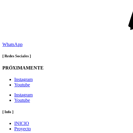
WhatsApp
[ Redes Sociales ]
PRÓXIMAMENTE
Instagram
Youtube
Instagram
Youtube
[ Info ]
INICIO
Proyecto