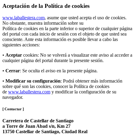
Aceptación de la Política de cookies
www.laballestera.com
, asume que usted acepta el uso de cookies.
No obstante, muestra información sobre su
Política de cookies en la parte inferior o superior de cualquier página
del portal con cada inicio de sesión con el objeto de que usted sea
consciente. Ante esta información es posible llevar a cabo las
siguientes acciones:
•
Aceptar
cookies: No se volverá a visualizar este aviso al acceder a
cualquier página del portal durante la presente sesión.
•
Cerrar
: Se oculta el aviso en la presente página.
•
Modificar su configuración
: Podrá obtener más información
sobre qué son las cookies, conocer la Política de cookies
de
www.laballestera.com
y modificar la configuración de su
navegador.
[ Contactar ]
Carretera de Castellar de Santiago
a Torre de Juan Abad s/n, Km 27
13750 Castellar de Santiago, Ciudad Real