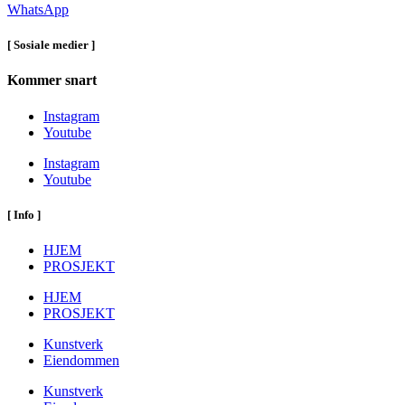
WhatsApp
[ Sosiale medier ]
Kommer snart
Instagram
Youtube
Instagram
Youtube
[ Info ]
HJEM
PROSJEKT
HJEM
PROSJEKT
Kunstverk
Eiendommen
Kunstverk