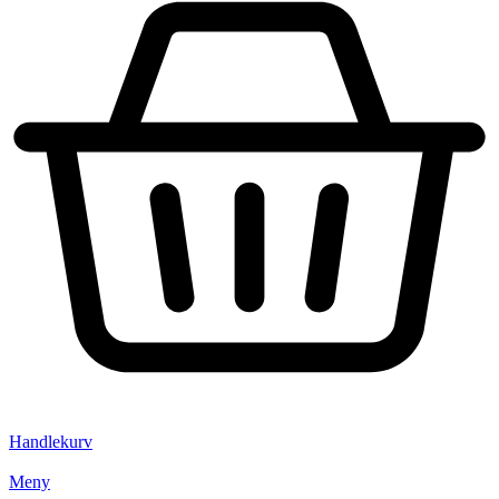
Handlekurv
Meny