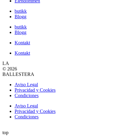
Eiendommen
butikk
Blogg
butikk
Blogg
Kontakt
Kontakt
LA
© 2026
BALLESTERA
Aviso Legal
Privacidad y Cookies
Condiciones
Aviso Legal
Privacidad y Cookies
Condiciones
top