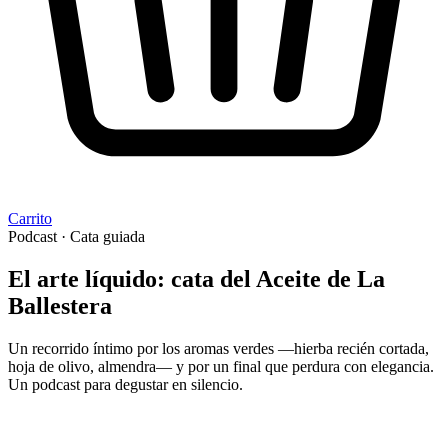
Carrito
Podcast · Cata guiada
El arte líquido: cata del Aceite de La
Ballestera
Un recorrido íntimo por los aromas verdes —hierba recién cortada,
hoja de olivo, almendra— y por un final que perdura con elegancia.
Un podcast para degustar en silencio.