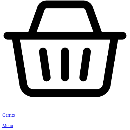
Carrito
Menu