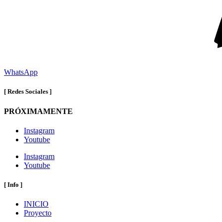
WhatsApp
[ Redes Sociales ]
PRÓXIMAMENTE
Instagram
Youtube
Instagram
Youtube
[ Info ]
INICIO
Proyecto