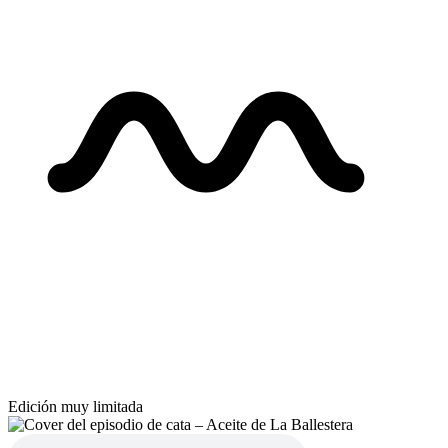
Edición muy limitada