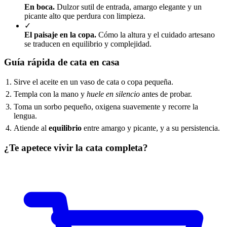
En boca.
Dulzor sutil de entrada, amargo elegante y un
picante alto que perdura con limpieza.
✓
El paisaje en la copa.
Cómo la altura y el cuidado artesano
se traducen en equilibrio y complejidad.
Guía rápida de cata en casa
Sirve el aceite en un vaso de cata o copa pequeña.
Templa con la mano y
huele en silencio
antes de probar.
Toma un sorbo pequeño, oxigena suavemente y recorre la
lengua.
Atiende al
equilibrio
entre amargo y picante, y a su persistencia.
¿Te apetece vivir la cata completa?