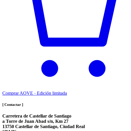
Comprar AOVE · Edición limitada
[ Contactar ]
Carretera de Castellar de Santiago
a Torre de Juan Abad s/n, Km 27
13750 Castellar de Santiago, Ciudad Real