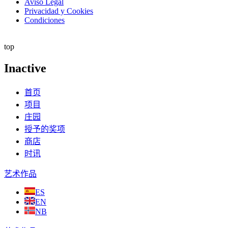
Aviso Legal
Privacidad y Cookies
Condiciones
top
Inactive
首页
项目
庄园
授予的奖项
商店
时讯
艺术作品
ES
EN
NB