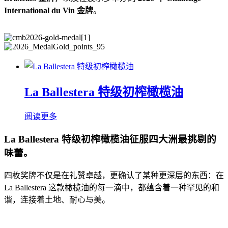
International du Vin 金牌
。
La Ballestera 特级初榨橄榄油
阅读更多
La Ballestera 特级初榨橄榄油征服四大洲最挑剔的
味蕾。
四枚奖牌不仅是在礼赞卓越，更确认了某种更深层的东西：在
La Ballestera 这款橄榄油的每一滴中，都蕴含着一种罕见的和
谐，连接着土地、耐心与美。