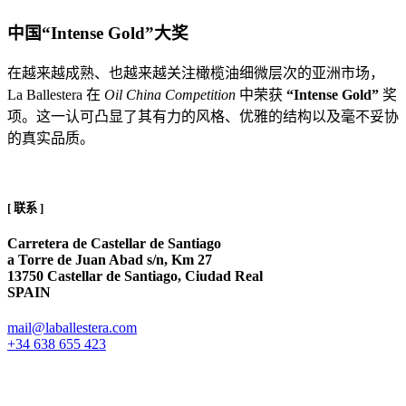
中国“Intense Gold”大奖
在越来越成熟、也越来越关注橄榄油细微层次的亚洲市场，
La Ballestera 在
Oil China Competition
中荣获
“Intense Gold”
奖
项。这一认可凸显了其有力的风格、优雅的结构以及毫不妥协
的真实品质。
[ 联系 ]
Carretera de Castellar de Santiago
a Torre de Juan Abad s/n, Km 27
13750 Castellar de Santiago, Ciudad Real
SPAIN
mail@laballestera.com
+34 638 655 423