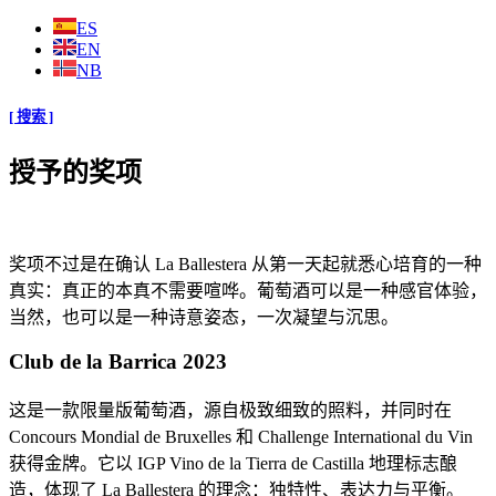
ES
EN
NB
[ 搜索 ]
授予的奖项
奖项不过是在确认 La Ballestera 从第一天起就悉心培育的一种
真实：真正的本真不需要喧哗。葡萄酒可以是一种感官体验，
当然，也可以是一种诗意姿态，一次凝望与沉思。
Club de la Barrica 2023
这是一款限量版葡萄酒，源自极致细致的照料，并同时在
Concours Mondial de Bruxelles 和 Challenge International du Vin
获得金牌。它以 IGP Vino de la Tierra de Castilla 地理标志酿
造，体现了 La Ballestera 的理念：独特性、表达力与平衡。