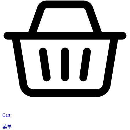
Cart
菜单