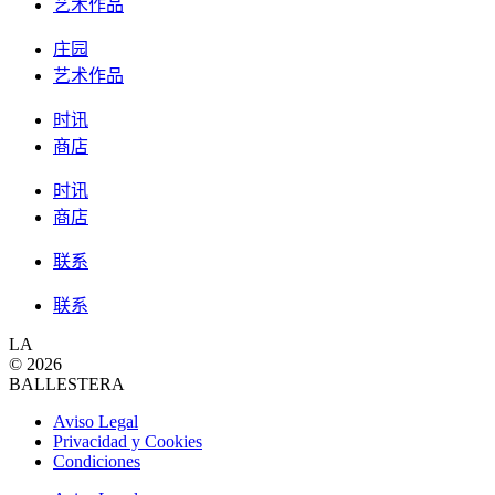
艺术作品
庄园
艺术作品
时讯
商店
时讯
商店
联系
联系
LA
© 2026
BALLESTERA
Aviso Legal
Privacidad y Cookies
Condiciones