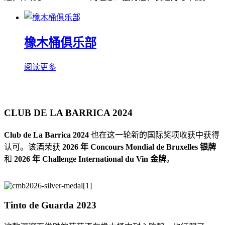
橡木桶俱乐部
阅读更多
CLUB DE LA BARRICA 2024
Club de La Barrica 2024
也在这一轮新的国际奖项收获中获得
认可。该酒荣获
2026 年 Concours Mondial de Bruxelles 银牌
和
2026 年 Challenge International du Vin 金牌
。
Tinto de Guarda 2023