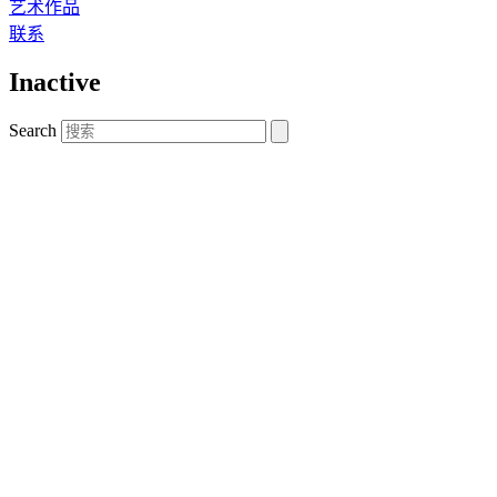
艺术作品
联系
Inactive
Search