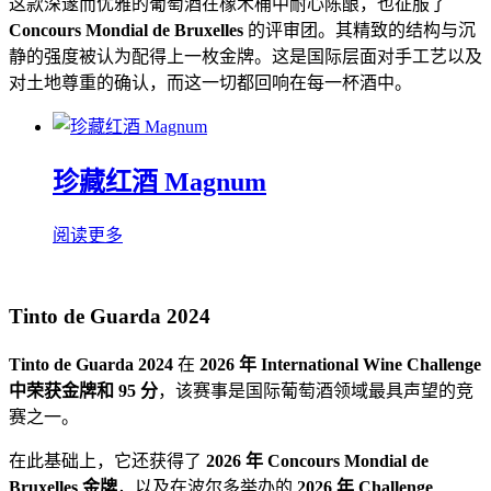
这款深邃而优雅的葡萄酒在橡木桶中耐心陈酿，也征服了
Concours Mondial de Bruxelles
的评审团。其精致的结构与沉
静的强度被认为配得上一枚金牌。这是国际层面对手工艺以及
对土地尊重的确认，而这一切都回响在每一杯酒中。
珍藏红酒 Magnum
阅读更多
Tinto de Guarda 2024
Tinto de Guarda 2024
在
2026 年 International Wine Challenge
中荣获金牌和 95 分
，该赛事是国际葡萄酒领域最具声望的竞
赛之一。
在此基础上，它还获得了
2026 年 Concours Mondial de
Bruxelles 金牌
，以及在波尔多举办的
2026 年 Challenge