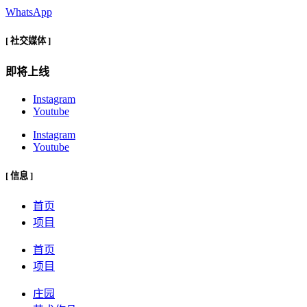
WhatsApp
[ 社交媒体 ]
即将上线
Instagram
Youtube
Instagram
Youtube
[ 信息 ]
首页
项目
首页
项目
庄园