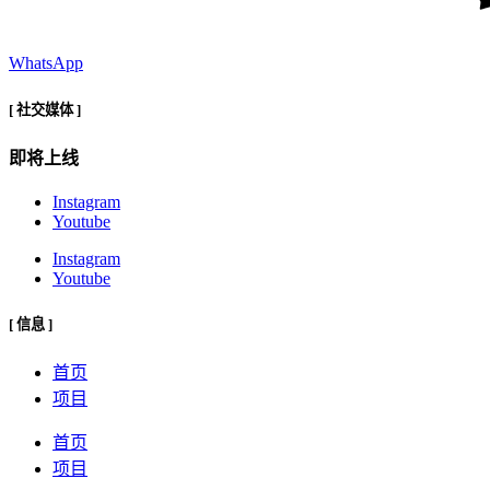
WhatsApp
[ 社交媒体 ]
即将上线
Instagram
Youtube
Instagram
Youtube
[ 信息 ]
首页
项目
首页
项目