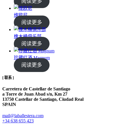
阅读更多
维欧尼
阅读更多
橡木桶俱乐部
阅读更多
珍藏红酒 Magnum
阅读更多
[ 联系 ]
Carretera de Castellar de Santiago
a Torre de Juan Abad s/n, Km 27
13750 Castellar de Santiago, Ciudad Real
SPAIN
mail@laballestera.com
+34 638 655 423