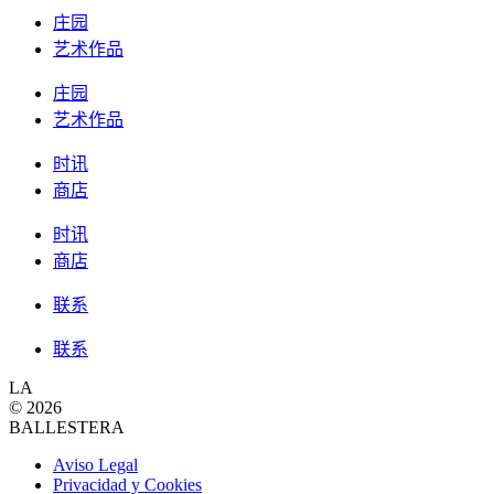
庄园
艺术作品
庄园
艺术作品
时讯
商店
时讯
商店
联系
联系
LA
© 2026
BALLESTERA
Aviso Legal
Privacidad y Cookies