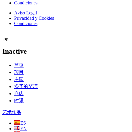
Condiciones
Aviso Legal
Privacidad y Cookies
Condiciones
top
Inactive
首页
项目
庄园
授予的奖项
商店
时讯
艺术作品
ES
EN