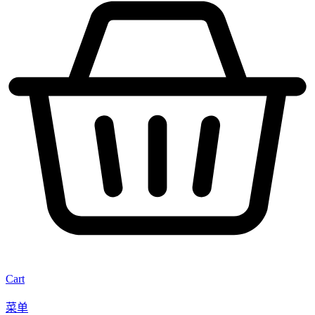
Cart
菜单