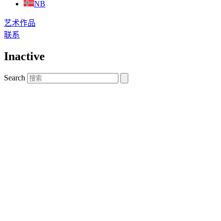
NB
艺术作品
联系
Inactive
Search