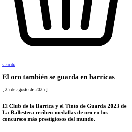
Carrito
El oro también se guarda en barricas
[ 25 de agosto de 2025 ]
El Club de la Barrica y el Tinto de Guarda 2023 de
La Ballestera reciben medallas de oro en los
concursos más prestigiosos del mundo.