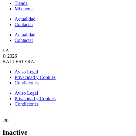
Tienda
Mi cuenta
Actualidad
Contactar
Actualidad
Contactar
LA
© 2026
BALLESTERA
Aviso Legal
Privacidad y Cookies
Condiciones
Aviso Legal
Privacidad y Cookies
Condiciones
top
Inactive