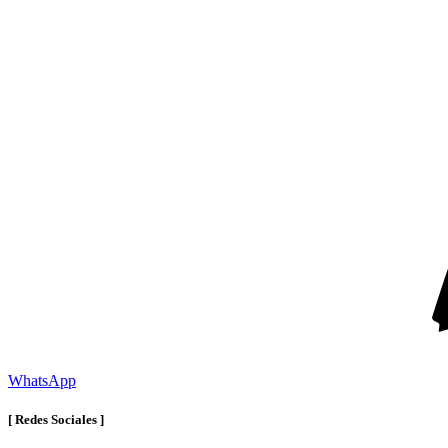
WhatsApp
[ Redes Sociales ]