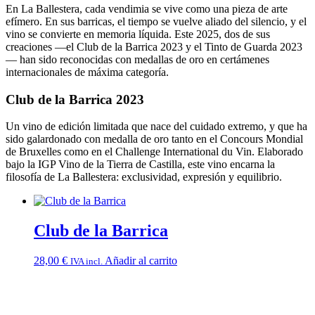
En La Ballestera, cada vendimia se vive como una pieza de arte
efímero. En sus barricas, el tiempo se vuelve aliado del silencio, y el
vino se convierte en memoria líquida. Este 2025, dos de sus
creaciones —el Club de la Barrica 2023 y el Tinto de Guarda 2023
— han sido reconocidas con medallas de oro en certámenes
internacionales de máxima categoría.
Club de la Barrica 2023
Un vino de edición limitada que nace del cuidado extremo, y que ha
sido galardonado con medalla de oro tanto en el Concours Mondial
de Bruxelles como en el Challenge International du Vin. Elaborado
bajo la IGP Vino de la Tierra de Castilla, este vino encarna la
filosofía de La Ballestera: exclusividad, expresión y equilibrio.
Club de la Barrica
28,00
€
Añadir al carrito
IVA incl.