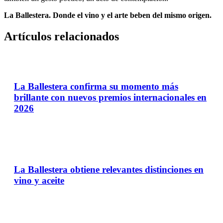
La Ballestera. Donde el vino y el arte beben del mismo origen.
Artículos relacionados
La Ballestera confirma su momento más
brillante con nuevos premios internacionales en
2026
La Ballestera obtiene relevantes distinciones en
vino y aceite