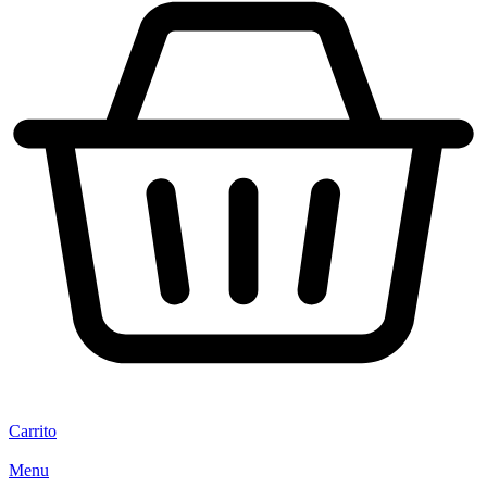
Carrito
Menu